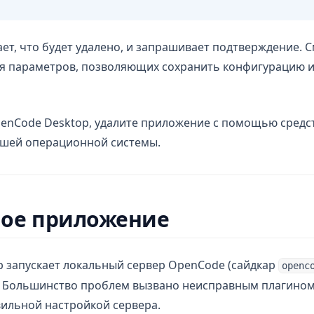
ет, что будет удалено, и запрашивает подтверждение. 
я параметров, позволяющих сохранить конфигурацию 
enCode Desktop, удалите приложение с помощью средс
шей операционной системы.
ное приложение
 запускает локальный сервер OpenCode (сайдкар
openc
 Большинство проблем вызвано неисправным плагино
ильной настройкой сервера.