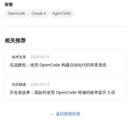
标签
OpenCode
Claude 4
Agent Skills
相关推荐
技术文章
2026-03-15
实战教程：使用 OpenCode 构建自动化代码审查系统
社区精选
2026-03-13
开发者故事：我如何使用 OpenCode 将编码效率提升 5 倍
← 返回新闻列表