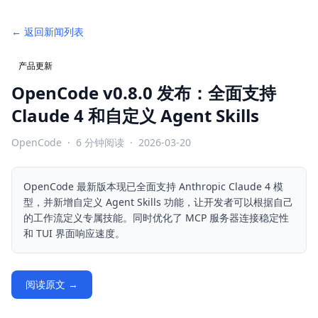
← 返回新闻列表
产品更新
OpenCode v0.8.0 发布：全面支持
Claude 4 和自定义 Agent Skills
OpenCode
·
6
分钟阅读
·
2026-03-20
OpenCode 最新版本现已全面支持 Anthropic Claude 4 模
型，并新增自定义 Agent Skills 功能，让开发者可以根据自己
的工作流定义专属技能。同时优化了 MCP 服务器连接稳定性
和 TUI 界面响应速度。
阅读原文 →