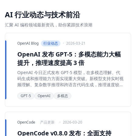
AI 行业动态与技术前沿
汇聚 AI 编程领域最新资讯，助你紧跟技术浪潮
OpenAI Blog
行业动态
·
2026-03-21
OpenAI 发布 GPT-5：多模态能力大幅
提升，推理速度提高 3 倍
OpenAI 今日正式发布 GPT-5 模型，在多模态理解、代
码生成和推理能力方面实现重大突破。新模型支持实时视
频理解、复杂数学推理和跨语言代码生成，推理速度较
GPT-4o 提高 3 倍，同时成本降低 40%。
GPT-5
OpenAI
多模态
OpenCode
产品更新
·
2026-03-20
OpenCode v0.8.0 发布：全面支持