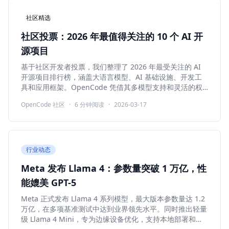
社区精选
社区投票：2026 年最值得关注的 10 个 AI 开
源项目
基于社区开发者投票，我们整理了 2026 年最受关注的 AI
开源项目排行榜，涵盖大语言模型、AI 基础设施、开发工
具和应用框架。OpenCode 凭借其多模型支持和灵活的权
限系统入选前五。
OpenCode 社区
·
6
分钟阅读
·
2026-03-17
行业动态
Meta 发布 Llama 4：参数量突破 1 万亿，性
能媲美 GPT-5
Meta 正式发布 Llama 4 系列模型，最大版本参数量达 1.2
万亿，在多项基准测试中达到业界领先水平。同时推出轻量
级 Llama 4 Mini，专为边缘设备优化，支持本地部署和离