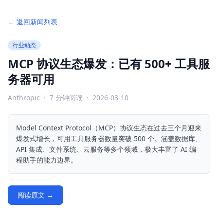
← 返回新闻列表
行业动态
MCP 协议生态爆发：已有 500+ 工具服
务器可用
Anthropic
·
7
分钟阅读
·
2026-03-10
Model Context Protocol（MCP）协议生态在过去三个月迎来
爆发式增长，可用工具服务器数量突破 500 个。涵盖数据库、
API 集成、文件系统、云服务等多个领域，极大丰富了 AI 编
程助手的能力边界。
阅读原文 →