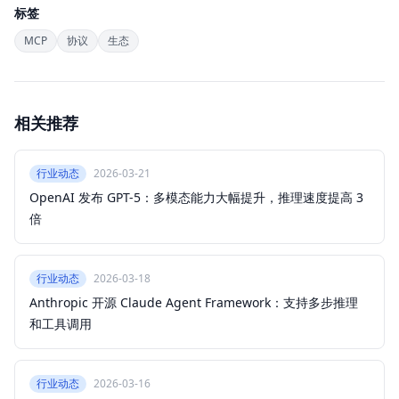
标签
MCP
协议
生态
相关推荐
行业动态
2026-03-21
OpenAI 发布 GPT-5：多模态能力大幅提升，推理速度提高 3
倍
行业动态
2026-03-18
Anthropic 开源 Claude Agent Framework：支持多步推理
和工具调用
行业动态
2026-03-16